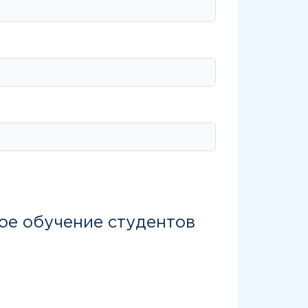
ое обучение студентов