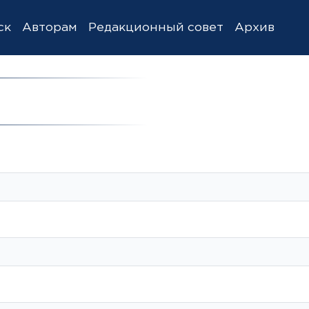
ск
Авторам
Редакционный совет
Архив