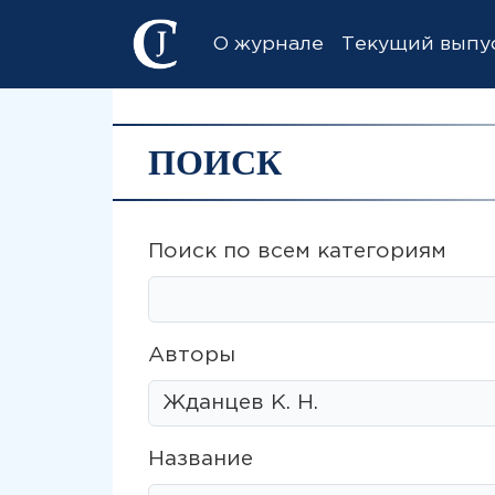
О журнале
Текущий выпу
ПОИСК
Поиск по всем категориям
Авторы
Название