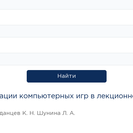
Найти
ации компьютерных игр в лекционн
данцев К. Н. Шунина Л. А.