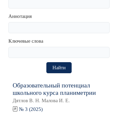
Аннотация
Ключевые слова
Найти
Образовательный потенциал
школьного курса планиметрии
Дятлов В. Н. Малова И. Е.
№ 3 (2025)