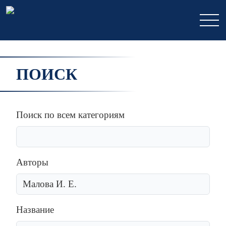
ПОИСК
Поиск по всем категориям
Авторы
Название