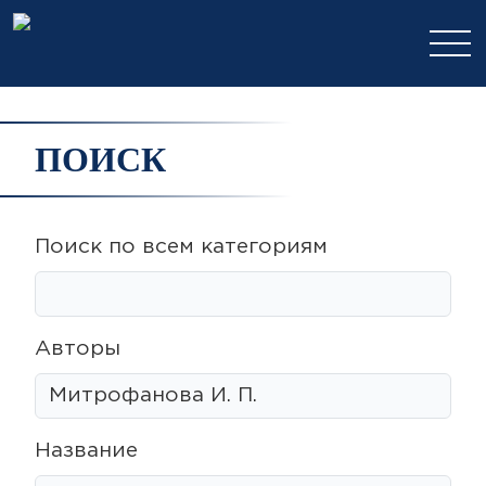
ПОИСК
Поиск по всем категориям
Авторы
Название