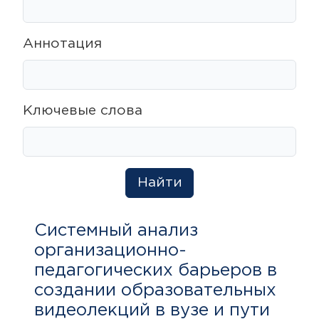
Аннотация
Ключевые слова
Найти
Системный анализ
организационно-
педагогических барьеров в
создании образовательных
видеолекций в вузе и пути