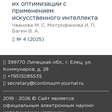
их оптимизации с
применением
искусственного интеллекта
Чванова М. С. Митрофанова И. П.
Багин В. А.
№ 4 (2025)
399770 Липецкая обл., г. Елец, ул.
Коммунаров, д. 28
+79513085535
secretary@continuum-journal.ru
2019 - 2026 © Сайт является
официальным электронным научно-