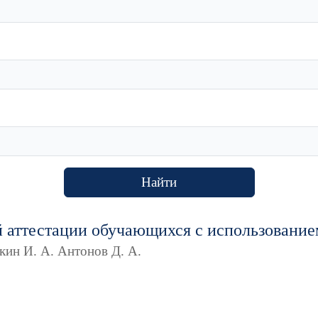
Найти
 аттестации обучающихся с использование
кин И. А. Антонов Д. А.