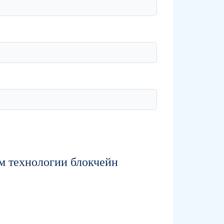
м технологии блокчейн