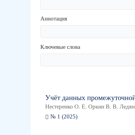
Аннотация
Ключевые слова
Учёт данных промежуточной
Нестеренко О. Е. Оркин В. В. Ледян
№ 1 (2025)