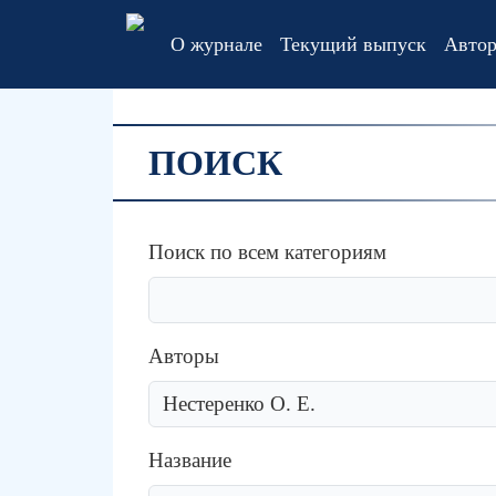
О журнале
Текущий выпуск
Авто
ПОИСК
Поиск по всем категориям
Авторы
Название