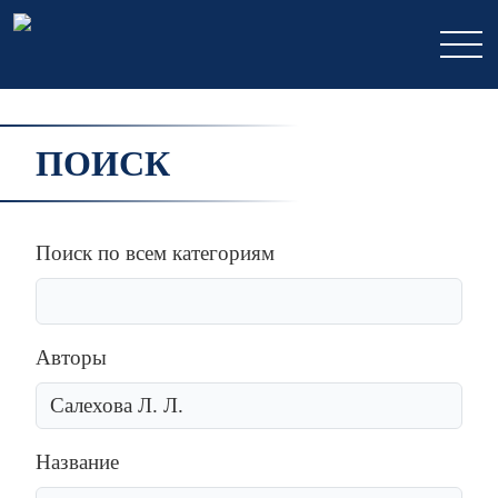
ПОИСК
Поиск по всем категориям
Авторы
Название