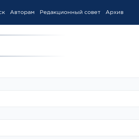
ск
Авторам
Редакционный совет
Архив