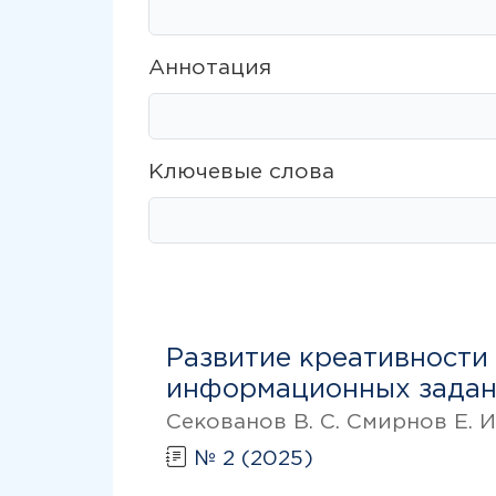
Аннотация
Ключевые слова
Развитие креативности
информационных задан
Секованов В. С. Смирнов Е. И
№ 2 (2025)