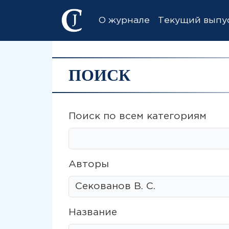
О журнале
Текущий выпу
ПОИСК
Поиск по всем категориям
Авторы
Название