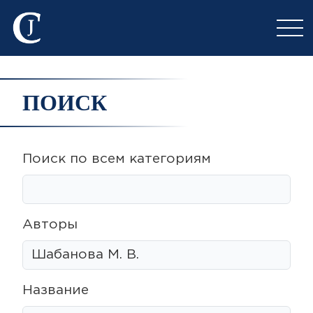
ПОИСК
Поиск по всем категориям
Авторы
Название