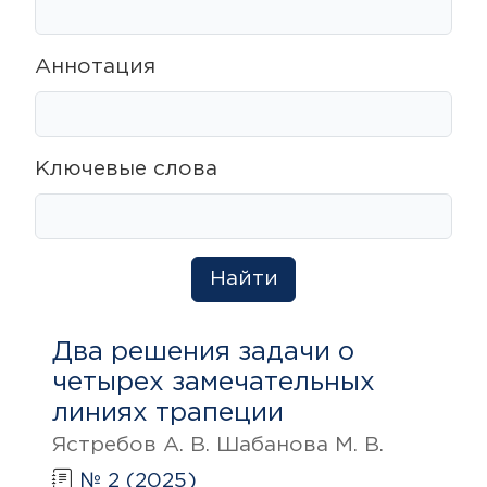
Аннотация
Ключевые слова
Найти
Два решения задачи о
четырех замечательных
линиях трапеции
Ястребов А. В. Шабанова М. В.
№ 2 (2025)