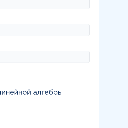
линейной алгебры