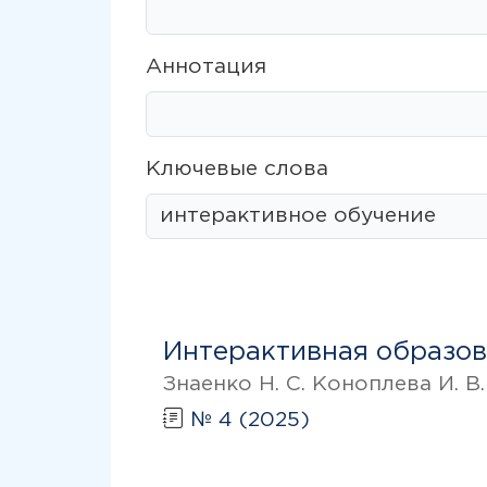
Аннотация
Ключевые слова
Интерактивная образов
Знаенко Н. С. Коноплева И. В
№ 4 (2025)