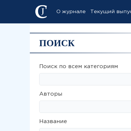
О журнале
Текущий выпу
ПОИСК
Поиск по всем категориям
Авторы
Название