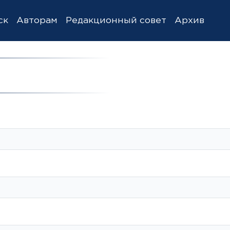
ск
Авторам
Редакционный совет
Архив