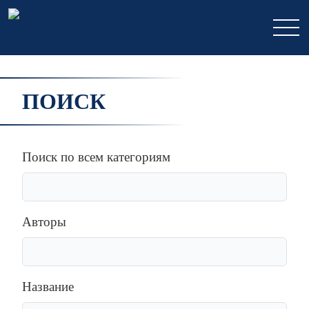
ПОИСК
Поиск по всем категориям
Авторы
Название