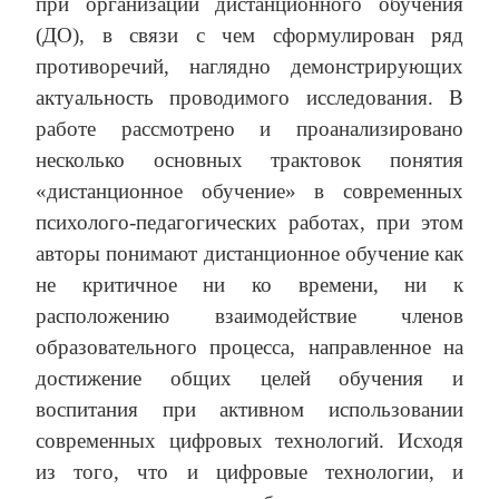
при организации дистанционного обучения
(ДО), в связи с чем сформулирован ряд
противоречий, наглядно демонстрирующих
актуальность проводимого исследования. В
работе рассмотрено и проанализировано
несколько основных трактовок понятия
«дистанционное обучение» в современных
психолого-педагогических работах, при этом
авторы понимают дистанционное обучение как
не критичное ни ко времени, ни к
расположению взаимодействие членов
образовательного процесса, направленное на
достижение общих целей обучения и
воспитания при активном использовании
современных цифровых технологий. Исходя
из того, что и цифровые технологии, и