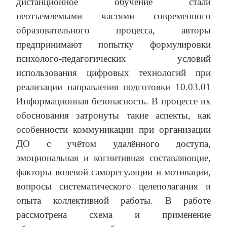
дистанционное обучение стали
неотъемлемыми частями современного
образовательного процесса, авторы
предпринимают попытку формулировки
психолого-педагогических условий
использования цифровых технологий при
реализации направления подготовки 10.03.01
Информационная безопасность. В процессе их
обоснования затронуты такие аспекты, как
особенности коммуникации при организации
ДО с учётом удалённого доступа,
эмоциональная и когнитивная составляющие,
факторы волевой саморегуляции и мотивации,
вопросы систематического целеполагания и
опыта коллективной работы. В работе
рассмотрена схема и применение