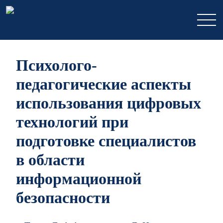
Психолого-
педагогические аспекты
использования цифровых
технологий при
подготовке специалистов
в области
информационной
безопасности