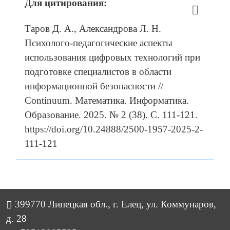
Для цитирования:
Таров Д. А., Александрова Л. Н.
Психолого-педагогические аспекты
использования цифровых технологий при
подготовке специалистов в области
информационной безопасности //
Cоntinuum. Математика. Информатика.
Образование. 2025. № 2 (38). C. 111-121.
https://doi.org/10.24888/2500-1957-2025-2-
111-121
399770 Липецкая обл., г. Елец, ул. Коммунаров,
д. 28