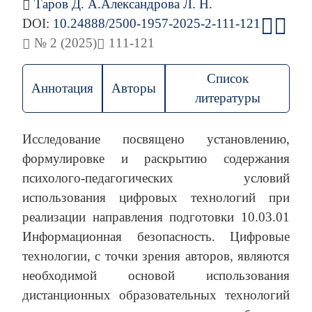
Таров Д. А.
Александрова Л. Н.
DOI:
10.24888/2500-1957-2025-2-111-121
№ 2 (2025)
111-121
Список
Аннотация
Авторы
литературы
Исследование посвящено установлению,
формулировке и раскрытию содержания
психолого-педагогических условий
использования цифровых технологий при
реализации направления подготовки 10.03.01
Информационная безопасность. Цифровые
технологии, с точки зрения авторов, являются
необходимой основой использования
дистанционных образовательных технологий