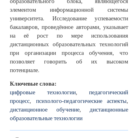
образовательного блока, являющегося
элементом информационной системы
университета. Исследование успеваемости
бакалавров, проведённое авторами, указывает
на её рост по мере использования
дистанционных образовательных технологий
при организации процесса обучения, что
позволяет говорить об их высоком
потенциале.
Ключевые слова:
цифровые технологии
,
педагогический
процесс
,
психолого-педагогические аспекты
,
дистанционное обучение
,
дистанционные
образовательные технологии