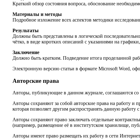
Краткий обзор состояния вопроса, обоснование необходимо
Материалы и методы
Подробное изложение всех аспектов методики исследовани
Результаты
Должны быть представлены в логической последовательно
чётко, в виде коротких описаний с указаниями на графики
Заключение
Должно быть кратким. Подведение итога проделанной раб
Электронную версию статьи в формате Microsoft Word, офо
Авторские права
Авторы, публикующие в данном журнале, соглашаются со
Авторы сохраняют за собой авторские права на работу и п
которая позволяет другим распространять данную работу 
Авторы сохраняют право заключать отдельные контрактны
(например, размещение её в институтском хранилище, пуб
Авторы имеют право размещать их работу в сети Интернет