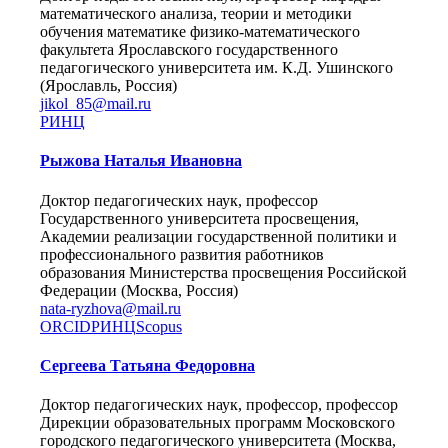
математического анализа, теории и методики
обучения математике физико-математического
факультета Ярославского государственного
педагогического университета им. К.Д. Ушинского
(Ярославль, Россия)
jikol_85@mail.ru
РИНЦ
Рыжова Наталья Ивановна
Доктор педагогических наук, профессор
Государственного университета просвещения,
Академии реализации государственной политики и
профессионального развития работников
образования Министерства просвещения Российской
Федерации (Москва, Россия)
nata-ryzhova@mail.ru
ORCID
РИНЦ
Scopus
Сергеева Татьяна Федоровна
Доктор педагогических наук, профессор, профессор
Дирекции образовательных программ Московского
городского педагогического университета (Москва,