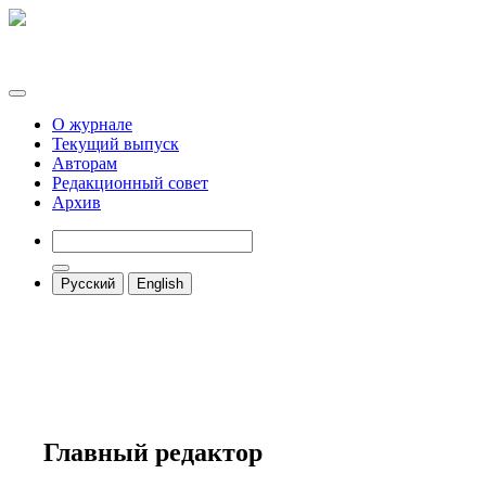
О журнале
Текущий выпуск
Авторам
Редакционный совет
Архив
Русский
English
Главный редактор